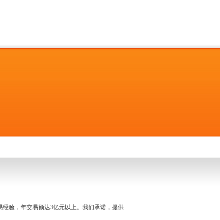
名交易经验，年交易额达3亿元以上。我们承诺，提供